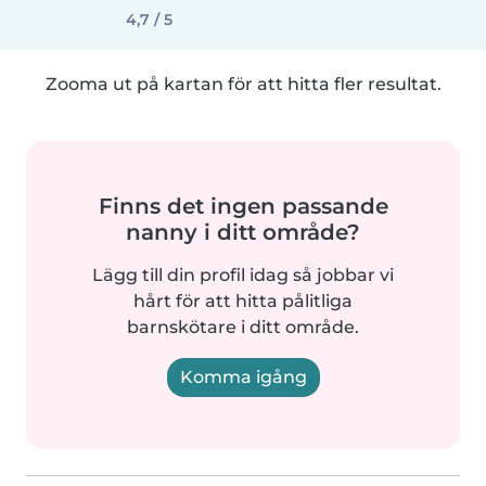
4,7 / 5
Zooma ut på kartan för att hitta fler resultat.
Finns det ingen passande
nanny i ditt område?
Lägg till din profil idag så jobbar vi
hårt för att hitta pålitliga
barnskötare i ditt område.
Komma igång