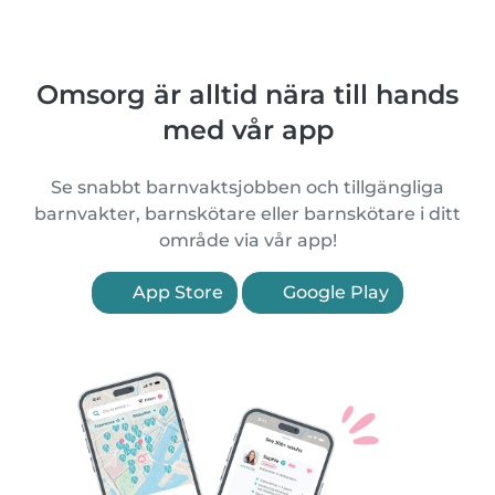
Omsorg är alltid nära till hands
med vår app
Se snabbt barnvaktsjobben och tillgängliga
barnvakter, barnskötare eller barnskötare i ditt
område via vår app!
App Store
Google Play