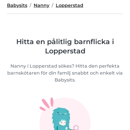
Babysits
Nanny
Lopperstad
Hitta en pålitlig barnflicka i
Lopperstad
Nanny i Lopperstad sökes? Hitta den perfekta
barnskötaren för din familj snabbt och enkelt via
Babysits.