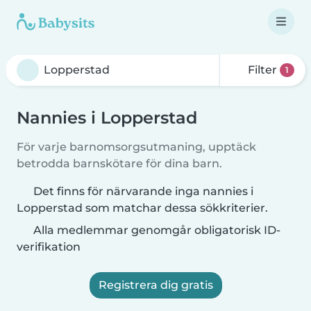
Filter
1
Nannies i Lopperstad
För varje barnomsorgsutmaning, upptäck
betrodda barnskötare för dina barn.
Det finns för närvarande inga nannies i
Lopperstad som matchar dessa sökkriterier.
Alla medlemmar genomgår obligatorisk ID-
verifikation
Registrera dig gratis