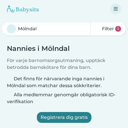
Filter
1
Nannies i Mölndal
För varje barnomsorgsutmaning, upptäck
betrodda barnskötare för dina barn.
Det finns för närvarande inga nannies i
Mölndal som matchar dessa sökkriterier.
Alla medlemmar genomgår obligatorisk ID-
verifikation
Registrera dig gratis