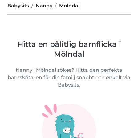
Babysits
Nanny
Mölndal
Hitta en pålitlig barnflicka i
Mölndal
Nanny i Mölndal sökes? Hitta den perfekta
barnskötaren för din familj snabbt och enkelt via
Babysits.