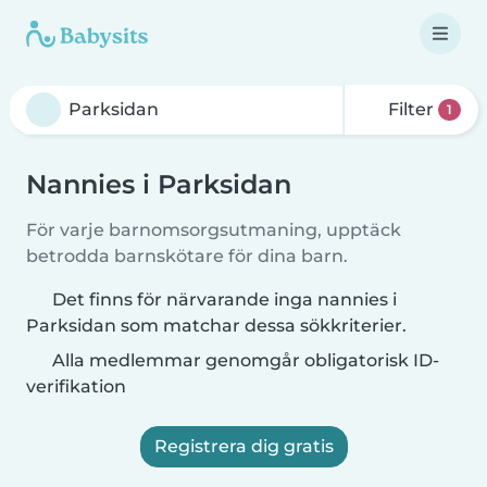
Filter
1
Nannies i Parksidan
För varje barnomsorgsutmaning, upptäck
betrodda barnskötare för dina barn.
Det finns för närvarande inga nannies i
Parksidan som matchar dessa sökkriterier.
Alla medlemmar genomgår obligatorisk ID-
verifikation
Registrera dig gratis