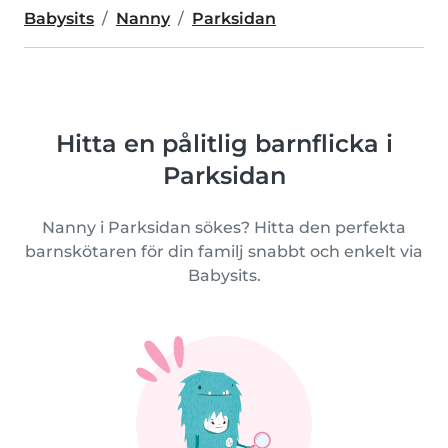
Babysits
Nanny
Parksidan
Hitta en pålitlig barnflicka i
Parksidan
Nanny i Parksidan sökes? Hitta den perfekta
barnskötaren för din familj snabbt och enkelt via
Babysits.