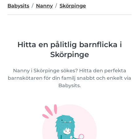
Babysits
Nanny
Skörpinge
Hitta en pålitlig barnflicka i
Skörpinge
Nanny i Skörpinge sökes? Hitta den perfekta
barnskötaren för din familj snabbt och enkelt via
Babysits.