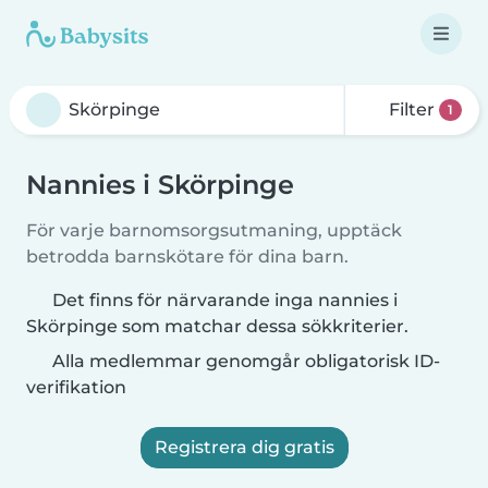
Filter
1
Nannies i Skörpinge
För varje barnomsorgsutmaning, upptäck
betrodda barnskötare för dina barn.
Det finns för närvarande inga nannies i
Skörpinge som matchar dessa sökkriterier.
Alla medlemmar genomgår obligatorisk ID-
verifikation
Registrera dig gratis