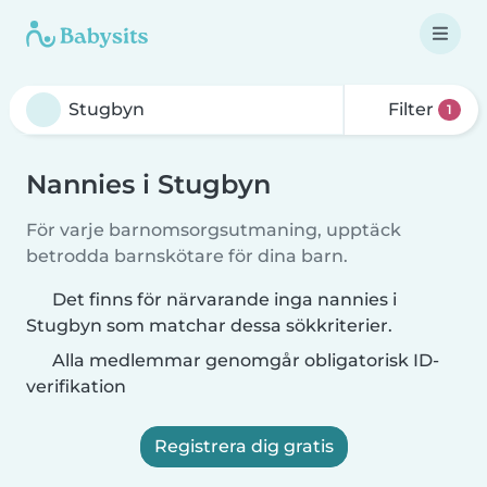
Filter
1
Nannies i Stugbyn
För varje barnomsorgsutmaning, upptäck
betrodda barnskötare för dina barn.
Det finns för närvarande inga nannies i
Stugbyn som matchar dessa sökkriterier.
Alla medlemmar genomgår obligatorisk ID-
verifikation
Registrera dig gratis