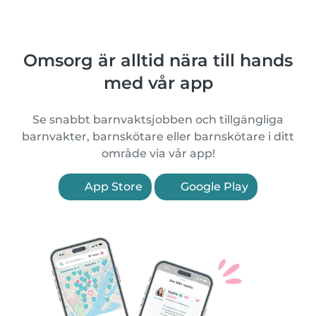
Omsorg är alltid nära till hands
med vår app
Se snabbt barnvaktsjobben och tillgängliga
barnvakter, barnskötare eller barnskötare i ditt
område via vår app!
App Store
Google Play