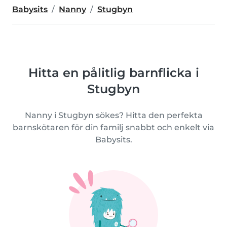
Babysits
Nanny
Stugbyn
Hitta en pålitlig barnflicka i
Stugbyn
Nanny i Stugbyn sökes? Hitta den perfekta
barnskötaren för din familj snabbt och enkelt via
Babysits.