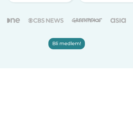
Bli medlem!