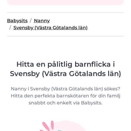
Babysits
Nanny
Svensby (Västra Götalands län)
Hitta en pålitlig barnflicka i
Svensby (Västra Götalands län)
Nanny i Svensby (Västra Götalands län) sökes?
Hitta den perfekta barnskötaren för din familj
snabbt och enkelt via Babysits.