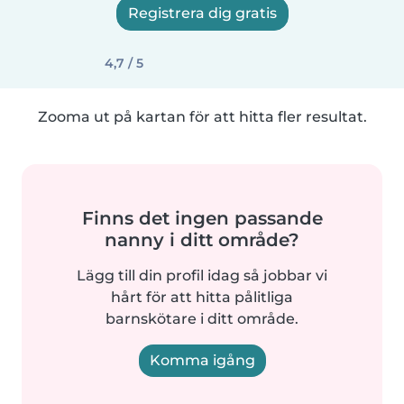
Registrera dig gratis
4,7 / 5
Zooma ut på kartan för att hitta fler resultat.
Finns det ingen passande
nanny i ditt område?
Lägg till din profil idag så jobbar vi
hårt för att hitta pålitliga
barnskötare i ditt område.
Komma igång