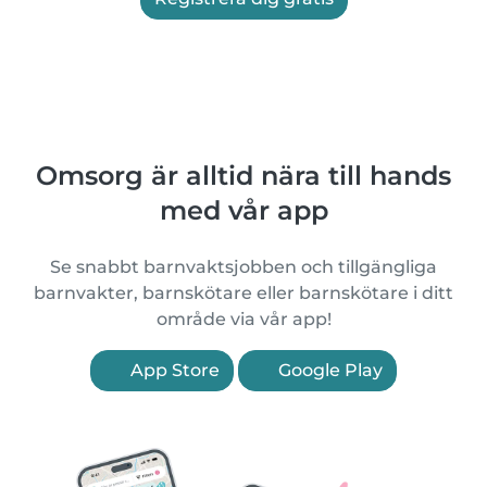
Omsorg är alltid nära till hands
med vår app
Se snabbt barnvaktsjobben och tillgängliga
barnvakter, barnskötare eller barnskötare i ditt
område via vår app!
App Store
Google Play