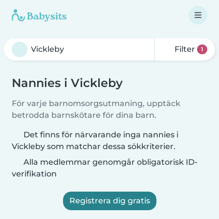
Filter
1
Nannies i Vickleby
För varje barnomsorgsutmaning, upptäck
betrodda barnskötare för dina barn.
Det finns för närvarande inga nannies i
Vickleby som matchar dessa sökkriterier.
Alla medlemmar genomgår obligatorisk ID-
verifikation
Registrera dig gratis