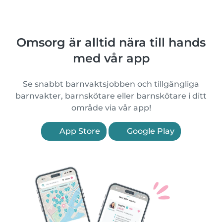
Omsorg är alltid nära till hands
med vår app
Se snabbt barnvaktsjobben och tillgängliga
barnvakter, barnskötare eller barnskötare i ditt
område via vår app!
App Store
Google Play