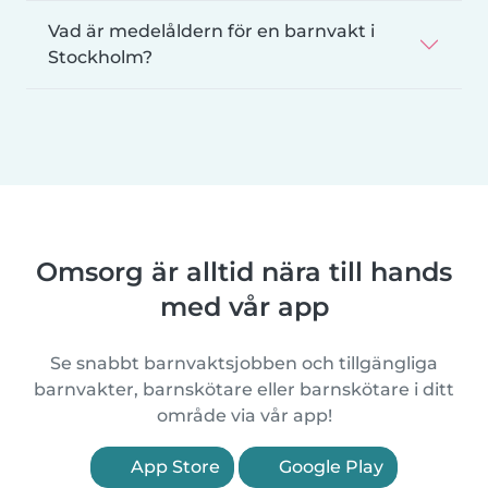
Vad är medelåldern för en barnvakt i
Stockholm?
Omsorg är alltid nära till hands
med vår app
Se snabbt barnvaktsjobben och tillgängliga
barnvakter, barnskötare eller barnskötare i ditt
område via vår app!
App Store
Google Play