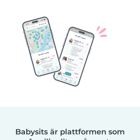
Babysits är plattformen som