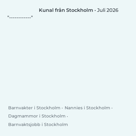
Kunal från Stockholm
•
Juli 2026
------------
Barnvakter i Stockholm
Nannies i Stockholm
Dagmammor i Stockholm
Barnvaktsjobb i Stockholm