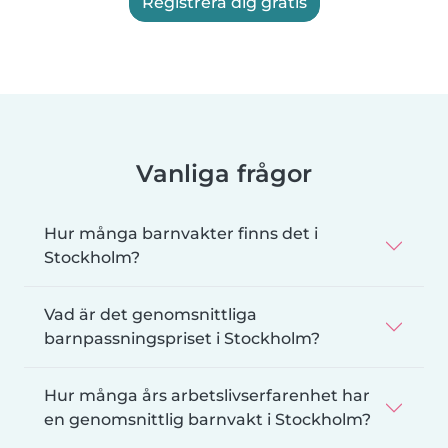
Registrera dig gratis
Vanliga frågor
Hur många barnvakter finns det i
Stockholm?
Vad är det genomsnittliga
barnpassningspriset i Stockholm?
Hur många års arbetslivserfarenhet har
en genomsnittlig barnvakt i Stockholm?