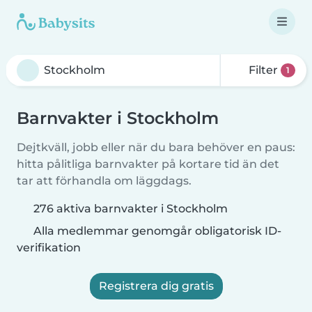
Filter
1
Barnvakter i Stockholm
Dejtkväll, jobb eller när du bara behöver en paus:
hitta pålitliga barnvakter på kortare tid än det
tar att förhandla om läggdags.
276 aktiva barnvakter i Stockholm
Alla medlemmar genomgår obligatorisk ID-
verifikation
Registrera dig gratis