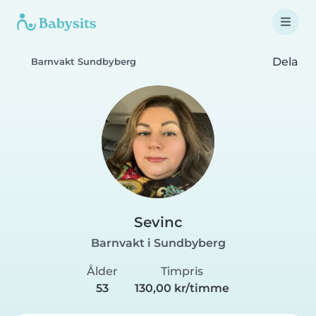
Dela
Barnvakt Sundbyberg
Sevinc
Barnvakt i Sundbyberg
Ålder
Timpris
53
130,00 kr/timme