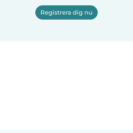
Registrera dig nu