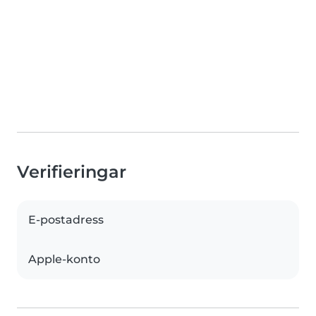
Verifieringar
E-postadress
Apple-konto