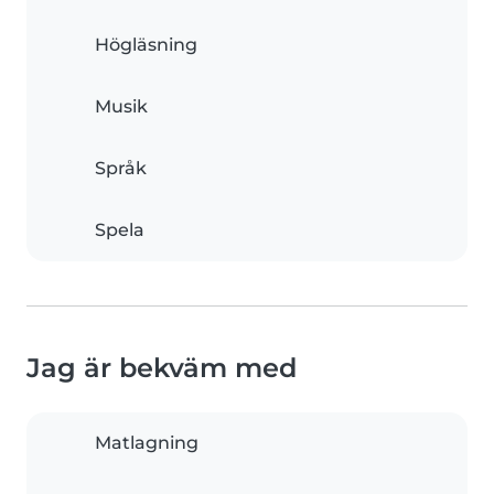
Högläsning
Musik
Språk
Spela
Jag är bekväm med
Matlagning