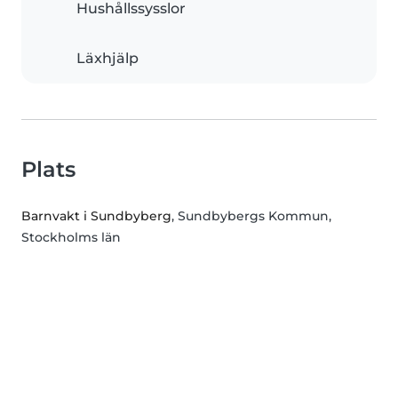
Hushållssysslor
Läxhjälp
Plats
Barnvakt i Sundbyberg
, Sundbybergs Kommun,
Stockholms län