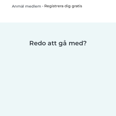
•
Registrera dig gratis
Anmäl medlem
Redo att gå med?