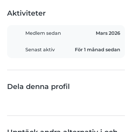
Aktiviteter
Medlem sedan
Mars 2026
Senast aktiv
För 1 månad sedan
Dela denna profil