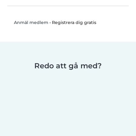
•
Registrera dig gratis
Anmäl medlem
Redo att gå med?