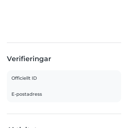
Verifieringar
Officiellt ID
E-postadress