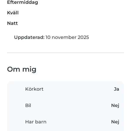
Eftermiddag
Kväll
Natt
Uppdaterad:
10 november 2025
Om mig
Körkort
Ja
Bil
Nej
Har barn
Nej