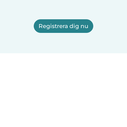
Registrera dig nu