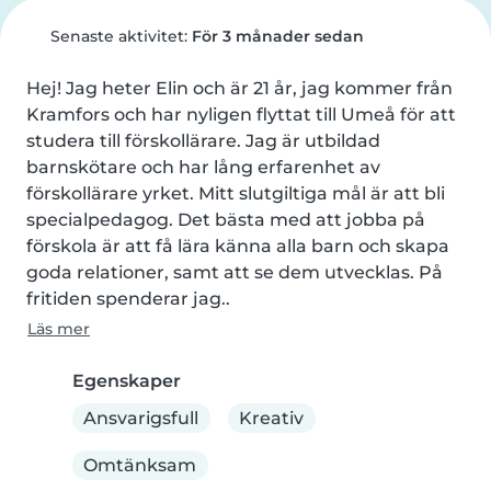
Senaste aktivitet:
För 3 månader sedan
Hej! Jag heter Elin och är 21 år, jag kommer från 
Kramfors och har nyligen flyttat till Umeå för att 
studera till förskollärare. Jag är utbildad 
barnskötare och har lång erfarenhet av 
förskollärare yrket. Mitt slutgiltiga mål är att bli 
specialpedagog. Det bästa med att jobba på 
förskola är att få lära känna alla barn och skapa 
goda relationer, samt att se dem utvecklas. På 
fritiden spenderar jag..
Läs mer
Egenskaper
Ansvarigsfull
Kreativ
Omtänksam