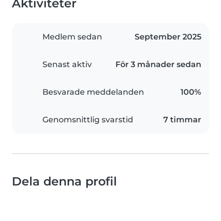
Aktiviteter
Medlem sedan
September 2025
Senast aktiv
För 3 månader sedan
Besvarade meddelanden
100%
Genomsnittlig svarstid
7 timmar
Dela denna profil